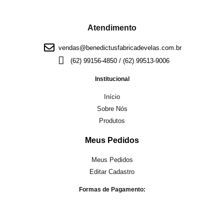
Atendimento
vendas@benedictusfabricadevelas.com.br
(62) 99156-4850 / (62) 99513-9006
Institucional
Início
Sobre Nós
Produtos
Meus Pedidos
Meus Pedidos
Editar Cadastro
Formas de Pagamento: