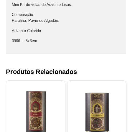
Mini Kit de velas do Advento Lisas.
Composição:
Parafina, Pavio de Algodão.
Advento Colorido
0986 – 5x3cm
Produtos Relacionados