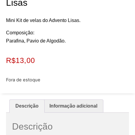
Lisas
Mini Kit de velas do Advento Lisas.
Composição:
Parafina, Pavio de Algodão.
R$
13,00
Fora de estoque
Descrição
Informação adicional
Descrição