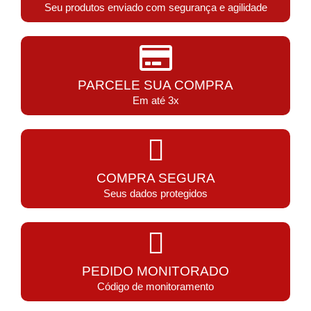
Seu produtos enviado com segurança e agilidade
PARCELE SUA COMPRA
Em até 3x
COMPRA SEGURA
Seus dados protegidos
PEDIDO MONITORADO
Código de monitoramento