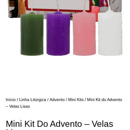
Início
/
Linha Litúrgica
/
Advento
/
Mini Kits
/ Mini Kit do Advento
– Velas Lisas
Mini Kit Do Advento – Velas