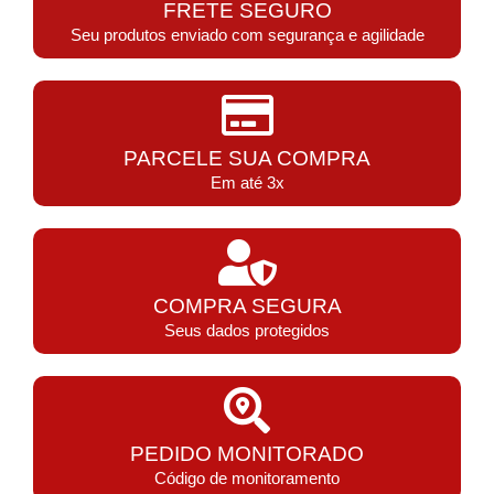
FRETE SEGURO
Seu produtos enviado com segurança e agilidade
PARCELE SUA COMPRA
Em até 3x
COMPRA SEGURA
Seus dados protegidos
PEDIDO MONITORADO
Código de monitoramento