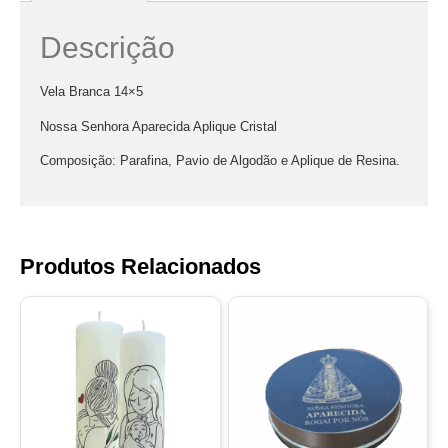
Descrição
Vela Branca 14×5
Nossa Senhora Aparecida Aplique Cristal
Composição: Parafina, Pavio de Algodão e Aplique de Resina.
Produtos Relacionados