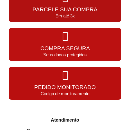
PARCELE SUA COMPRA
Em até 3x
COMPRA SEGURA
Seus dados protegidos
PEDIDO MONITORADO
Código de monitoramento
Atendimento