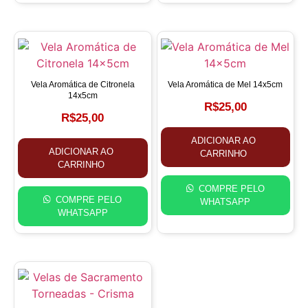
Vela Aromática de Citronela
Vela Aromática de Mel 14x5cm
14x5cm
R$
25,00
R$
25,00
ADICIONAR AO
ADICIONAR AO
CARRINHO
CARRINHO
COMPRE PELO
COMPRE PELO
WHATSAPP
WHATSAPP