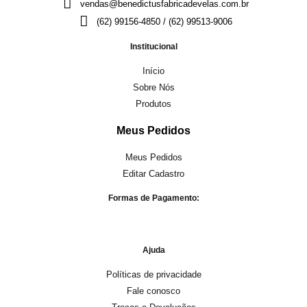
vendas@benedictusfabricadevelas.com.br
(62) 99156-4850 / (62) 99513-9006
Institucional
Início
Sobre Nós
Produtos
Meus Pedidos
Meus Pedidos
Editar Cadastro
Formas de Pagamento:
Ajuda
Políticas de privacidade
Fale conosco