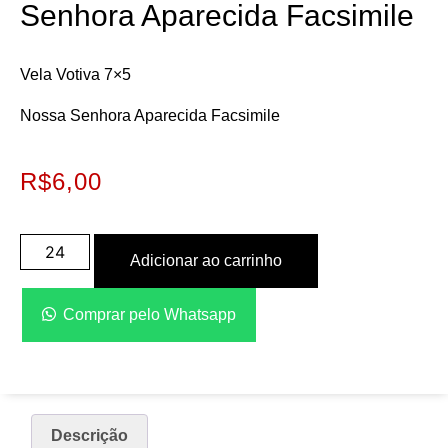
Senhora Aparecida Facsimile
Vela Votiva 7×5
Nossa Senhora Aparecida Facsimile
R$
6,00
Adicionar ao carrinho
Comprar pelo Whatsapp
Descrição