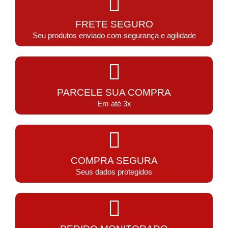
FRETE SEGURO
Seu produtos enviado com segurança e agilidade
PARCELE SUA COMPRA
Em até 3x
COMPRA SEGURA
Seus dados protegidos