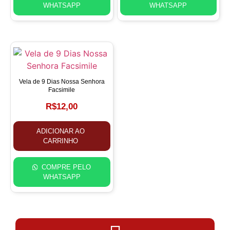
WHATSAPP
WHATSAPP
Vela de 9 Dias Nossa Senhora
Facsimile
R$
12,00
ADICIONAR AO
CARRINHO
COMPRE PELO
WHATSAPP