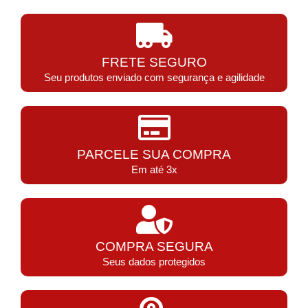
FRETE SEGURO
Seu produtos enviado com segurança e agilidade
PARCELE SUA COMPRA
Em até 3x
COMPRA SEGURA
Seus dados protegidos