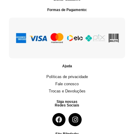
Formas de Pagamento:
Ajuda
Políticas de privacidade
Fale conosco
Trocas e Devoluções
Siga nossas
Redes Sociais