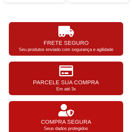
FRETE SEGURO
Seu produtos enviado com segurança e agilidade
PARCELE SUA COMPRA
Em até 3x
COMPRA SEGURA
Seus dados protegidos