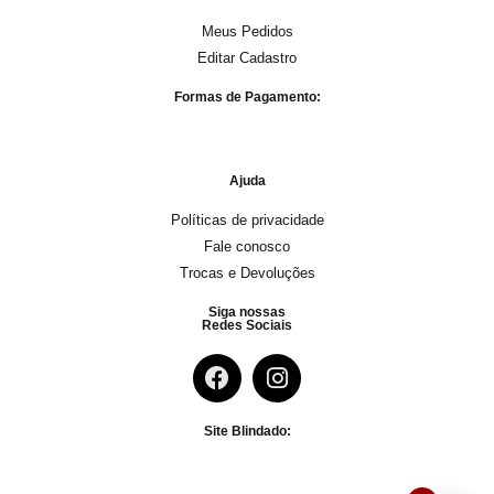
Meus Pedidos
Editar Cadastro
Formas de Pagamento:
Ajuda
Políticas de privacidade
Fale conosco
Trocas e Devoluções
Siga nossas
Redes Sociais
Site Blindado: