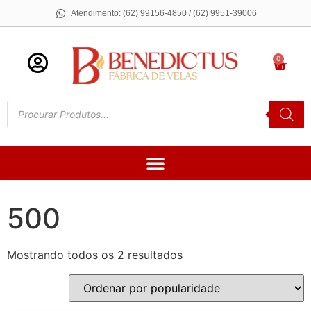
Atendimento: (62) 99156-4850 / (62) 9951-39006
0
500
Mostrando todos os 2 resultados