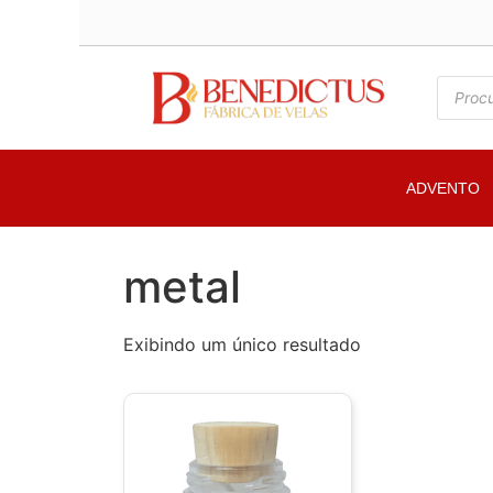
ADVENTO
metal
Exibindo um único resultado