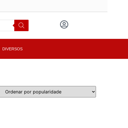
DIVERSOS