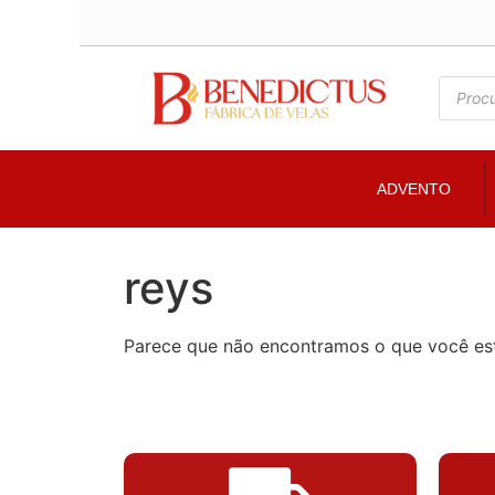
ADVENTO
reys
Parece que não encontramos o que você es