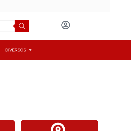
DIVERSOS